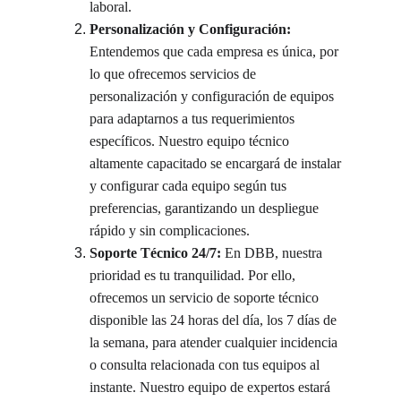
laboral.
Personalización y Configuración:
Entendemos que cada empresa es única, por 
lo que ofrecemos servicios de 
personalización y configuración de equipos 
para adaptarnos a tus requerimientos 
específicos. Nuestro equipo técnico 
altamente capacitado se encargará de instalar 
y configurar cada equipo según tus 
preferencias, garantizando un despliegue 
rápido y sin complicaciones.
Soporte Técnico 24/7:
 En DBB, nuestra 
prioridad es tu tranquilidad. Por ello, 
ofrecemos un servicio de soporte técnico 
disponible las 24 horas del día, los 7 días de 
la semana, para atender cualquier incidencia 
o consulta relacionada con tus equipos al 
instante. Nuestro equipo de expertos estará 