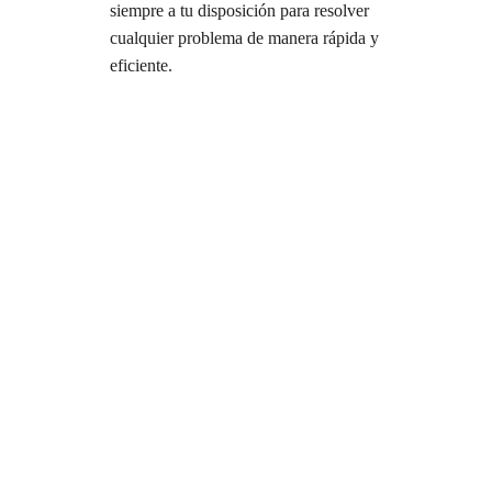
siempre a tu disposición para resolver 
cualquier problema de manera rápida y 
eficiente.