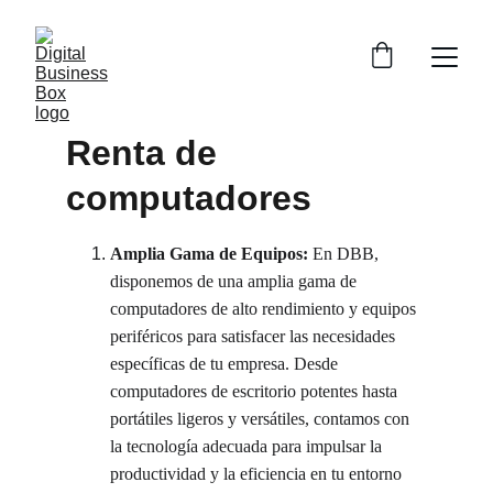
Renta de 
computadores
Amplia Gama de Equipos:
 En DBB, 
disponemos de una amplia gama de 
computadores de alto rendimiento y equipos 
periféricos para satisfacer las necesidades 
específicas de tu empresa. Desde 
computadores de escritorio potentes hasta 
portátiles ligeros y versátiles, contamos con 
la tecnología adecuada para impulsar la 
productividad y la eficiencia en tu entorno 