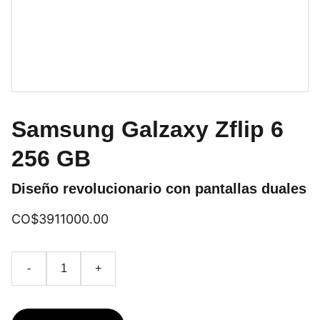
Samsung Galzaxy Zflip 6
256 GB
Diseño revolucionario con pantallas duales
CO$3911000.00
-
+