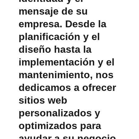
mensaje de su 
empresa. Desde la 
planificación y el 
diseño hasta la 
implementación y el 
mantenimiento, nos 
dedicamos a ofrecer 
sitios web 
personalizados y 
optimizados para 
ayudar a su negocio 