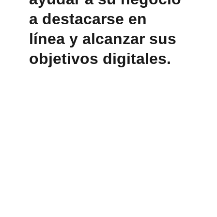
a destacarse en 
línea y alcanzar sus 
objetivos digitales.