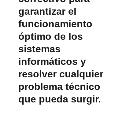
garantizar el 
funcionamiento 
óptimo de los 
sistemas 
informáticos y 
resolver cualquier 
problema técnico 
que pueda surgir.