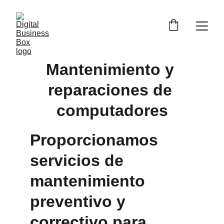
Mantenimiento y 
reparaciones de 
computadores
Proporcionamos 
servicios de 
mantenimiento 
preventivo y 
correctivo para 