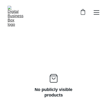
No publicly visible
products