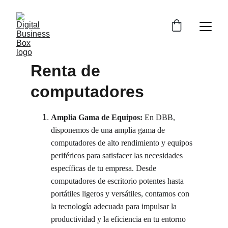
Renta de 
computadores
Amplia Gama de Equipos:
 En DBB, 
disponemos de una amplia gama de 
computadores de alto rendimiento y equipos 
periféricos para satisfacer las necesidades 
específicas de tu empresa. Desde 
computadores de escritorio potentes hasta 
portátiles ligeros y versátiles, contamos con 
la tecnología adecuada para impulsar la 
productividad y la eficiencia en tu entorno 