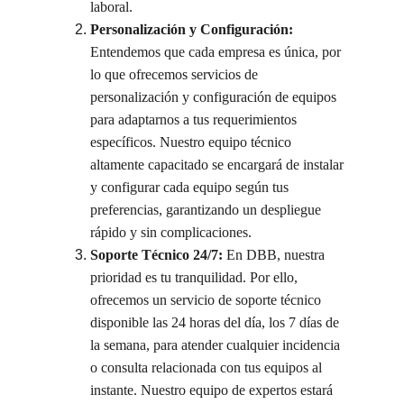
laboral.
Personalización y Configuración:
Entendemos que cada empresa es única, por 
lo que ofrecemos servicios de 
personalización y configuración de equipos 
para adaptarnos a tus requerimientos 
específicos. Nuestro equipo técnico 
altamente capacitado se encargará de instalar 
y configurar cada equipo según tus 
preferencias, garantizando un despliegue 
rápido y sin complicaciones.
Soporte Técnico 24/7:
 En DBB, nuestra 
prioridad es tu tranquilidad. Por ello, 
ofrecemos un servicio de soporte técnico 
disponible las 24 horas del día, los 7 días de 
la semana, para atender cualquier incidencia 
o consulta relacionada con tus equipos al 
instante. Nuestro equipo de expertos estará 