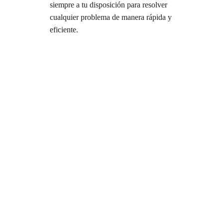
siempre a tu disposición para resolver 
cualquier problema de manera rápida y 
eficiente.